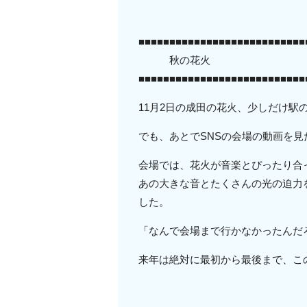
■■■■■■■■■■■■■■■■■■■■■■■■■■■
秋の花火
■■■■■■■■■■■■■■■■■■■■■■■■■■■
11月2日の成田の花火、少しだけ駅
でも、あとでSNSの会場の動画を
会場では、花火が音楽とぴったり合
あの大きな音とたくさんの光の迫力
した。
「なんで会場まで行かなかったんだ
来年は絶対に最初から最後まで、こ