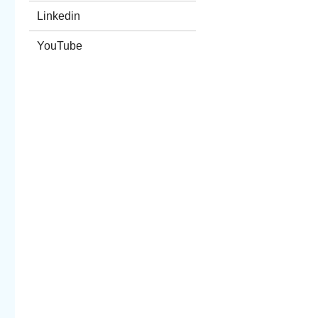
Linkedin
YouTube