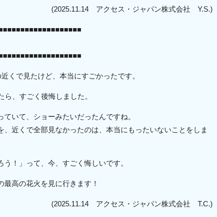
(2025.11.14 アクセス・ジャパン株式会社 Y.S.)
■■■■■■■■■■■■■■■■■■■
■■■■■■■■■■■■■■■■■■■
の近くで見たけど、本当にすごかったです。
見たら、すごく後悔しました。
っていて、ショーみたいだったんですね。
を、近くで全部見なかったのは、本当にもったいないことをしま
ろう！」って、今、すごく悔しいです。
の最高の花火を見に行きます！
(2025.11.14 アクセス・ジャパン株式会社 T.C.)