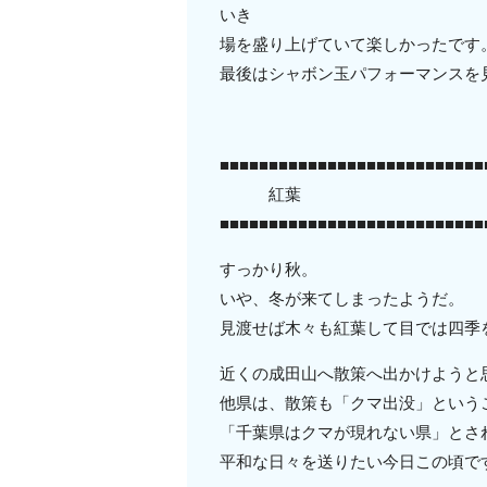
いき
場を盛り上げていて楽しかったです
最後はシャボン玉パフォーマンスを
■■■■■■■■■■■■■■■■■■■■■■■■■■■
紅葉
■■■■■■■■■■■■■■■■■■■■■■■■■■■
すっかり秋。
いや、冬が来てしまったようだ。
見渡せば木々も紅葉して目では四季
近くの成田山へ散策へ出かけようと
他県は、散策も「クマ出没」という
「千葉県はクマが現れない県」とさ
平和な日々を送りたい今日この頃で