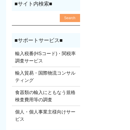
輸入税番(HSコード)・関税率
調査サービス
輸入貿易・国際物流コンサル
ティング
食器類の輸入にともなう規格
検査費用等の調査
個人・個人事業主様向けサー
ビス