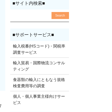
輸入税番(HSコード)・関税率
調査サービス
輸入貿易・国際物流コンサル
ティング
食器類の輸入にともなう規格
検査費用等の調査
個人・個人事業主様向けサー
ビス
7