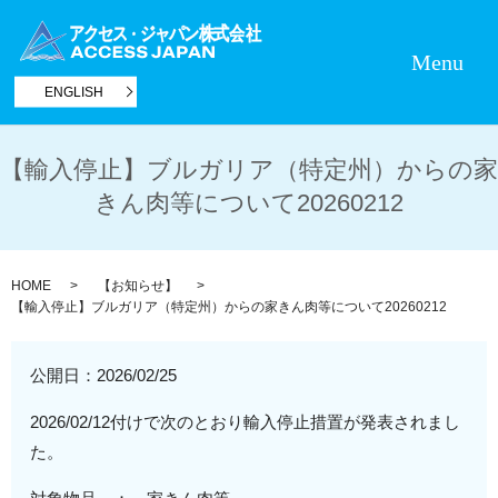
Menu
ENGLISH
【輸入停止】ブルガリア（特定州）からの家
きん肉等について20260212
HOME
【お知らせ】
【輸入停止】ブルガリア（特定州）からの家きん肉等について20260212
公開日：
2026/02/25
2026/02/12付けで次のとおり輸入停止措置が発表されまし
た。