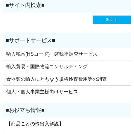
輸入税番(HSコード)・関税率調査サービス
輸入貿易・国際物流コンサルティング
食器類の輸入にともなう規格検査費用等の調査
個人・個人事業主様向けサービス
【商品ごとの輸出入解説】