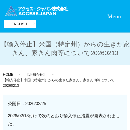
Menu
ENGLISH
【輸入停止】米国（特定州）からの生きた家
きん、家きん肉等について20260213
HOME
【お知らせ】
【輸入停止】米国（特定州）からの生きた家きん、家きん肉等について
20260213
公開日：
2026/02/25
2026/02/13付けで次のとおり輸入停止措置が発表されまし
た。