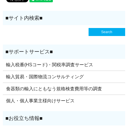
輸入税番(HSコード)・関税率調査サービス
輸入貿易・国際物流コンサルティング
食器類の輸入にともなう規格検査費用等の調査
個人・個人事業主様向けサービス