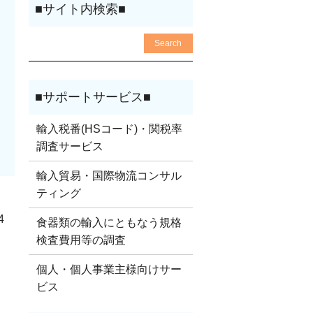
輸入税番(HSコード)・関税率
調査サービス
輸入貿易・国際物流コンサル
ティング
4
食器類の輸入にともなう規格
検査費用等の調査
個人・個人事業主様向けサー
ビス