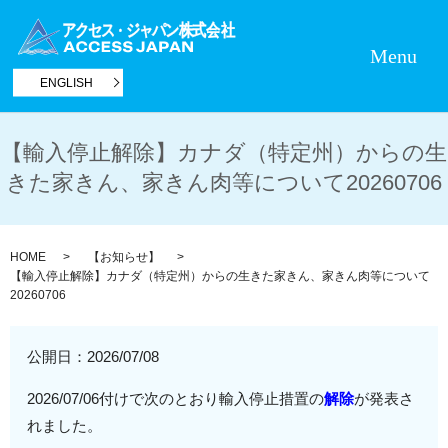
Menu
ENGLISH
【輸入停止解除】カナダ（特定州）からの生
きた家きん、家きん肉等について20260706
HOME
【お知らせ】
【輸入停止解除】カナダ（特定州）からの生きた家きん、家きん肉等について
20260706
公開日：
2026/07/08
2026/07/06付けで次のとおり輸入停止措置の
解除
が発表さ
れました。