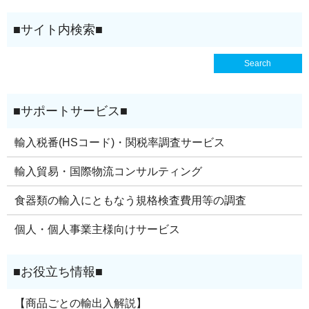
輸入税番(HSコード)・関税率調査サービス
輸入貿易・国際物流コンサルティング
食器類の輸入にともなう規格検査費用等の調査
個人・個人事業主様向けサービス
【商品ごとの輸出入解説】