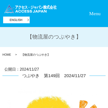
Menu
ENGLISH
【物流屋のつぶやき】
HOME
【物流屋のつぶやき】
公開日：
2024/11/27
つぶやき 第149回 2024/11/27