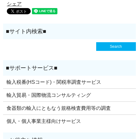
シェア
輸入税番(HSコード)・関税率調査サービス
輸入貿易・国際物流コンサルティング
食器類の輸入にともなう規格検査費用等の調査
個人・個人事業主様向けサービス