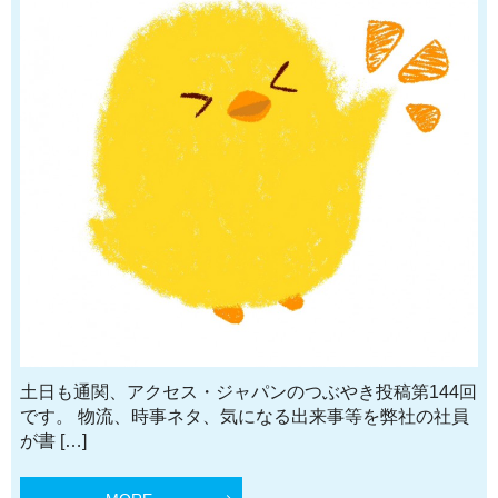
土日も通関、アクセス・ジャパンのつぶやき投稿第144回
です。 物流、時事ネタ、気になる出来事等を弊社の社員
が書 […]