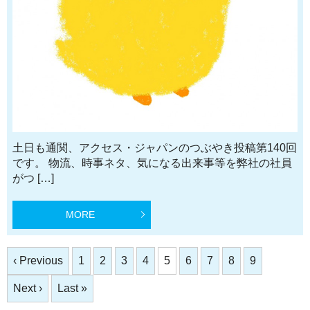
土日も通関、アクセス・ジャパンのつぶやき投稿第140回
です。 物流、時事ネタ、気になる出来事等を弊社の社員
がつ […]
MORE
‹ Previous
1
2
3
4
5
6
7
8
9
Next ›
Last »