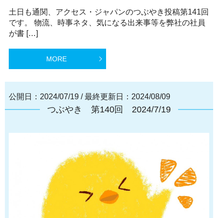
土日も通関、アクセス・ジャパンのつぶやき投稿第141回
です。 物流、時事ネタ、気になる出来事等を弊社の社員
が書 […]
MORE
公開日：2024/07/19
/
最終更新日：2024/08/09
つぶやき 第140回 2024/7/19