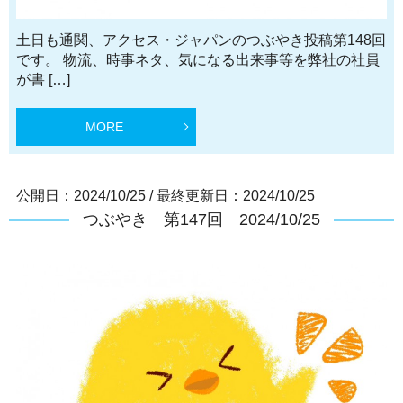
土日も通関、アクセス・ジャパンのつぶやき投稿第148回
です。 物流、時事ネタ、気になる出来事等を弊社の社員
が書 […]
MORE
公開日：2024/10/25
/
最終更新日：2024/10/25
つぶやき 第147回 2024/10/25