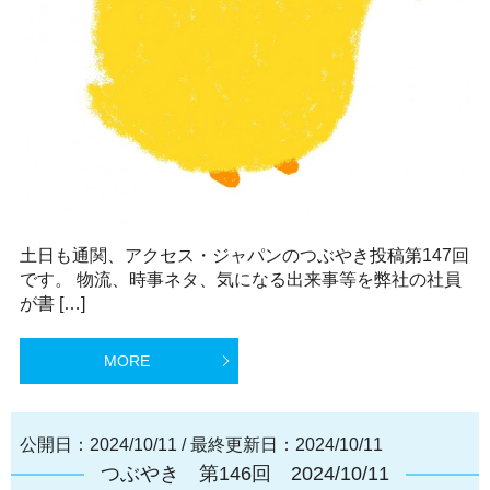
土日も通関、アクセス・ジャパンのつぶやき投稿第147回
です。 物流、時事ネタ、気になる出来事等を弊社の社員
が書 […]
MORE
公開日：2024/10/11
/
最終更新日：2024/10/11
つぶやき 第146回 2024/10/11