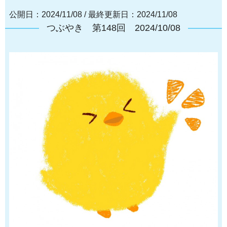
公開日：2024/11/08
/
最終更新日：2024/11/08
つぶやき 第148回 2024/10/08