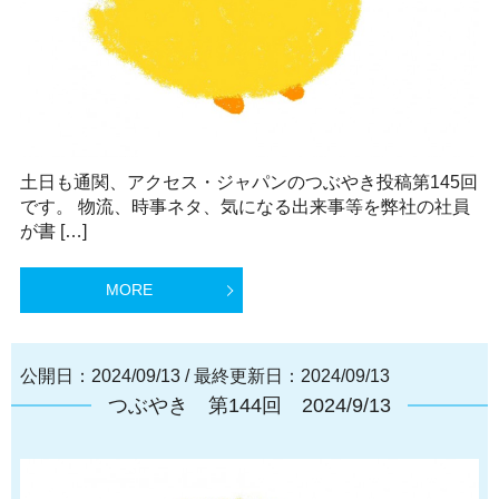
土日も通関、アクセス・ジャパンのつぶやき投稿第145回
です。 物流、時事ネタ、気になる出来事等を弊社の社員
が書 […]
MORE
公開日：2024/09/13
/
最終更新日：2024/09/13
つぶやき 第144回 2024/9/13