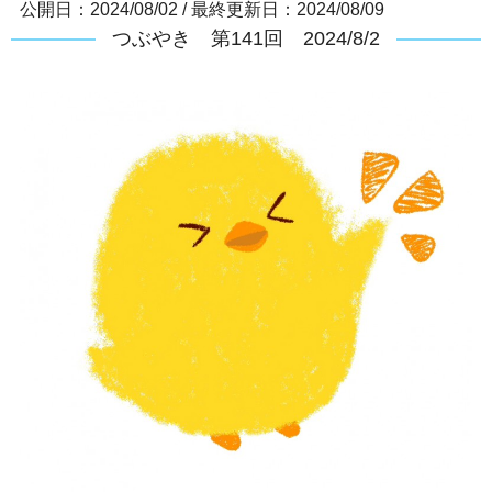
公開日：2024/08/02
/
最終更新日：2024/08/09
つぶやき 第141回 2024/8/2