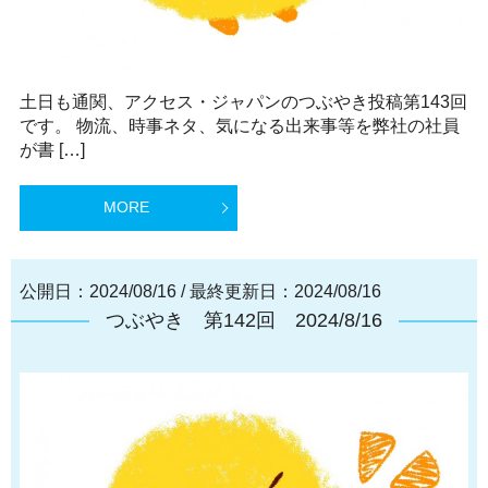
土日も通関、アクセス・ジャパンのつぶやき投稿第143回
です。 物流、時事ネタ、気になる出来事等を弊社の社員
が書 […]
MORE
公開日：2024/08/16
/
最終更新日：2024/08/16
つぶやき 第142回 2024/8/16