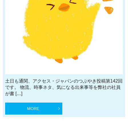
土日も通関、アクセス・ジャパンのつぶやき投稿第142回
です。 物流、時事ネタ、気になる出来事等を弊社の社員
が書 […]
MORE