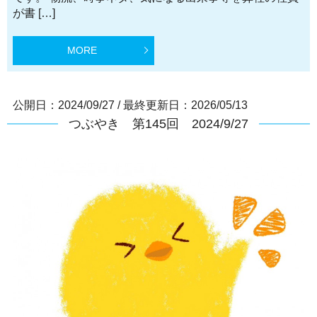
が書 […]
MORE
公開日：2024/09/27
/
最終更新日：2026/05/13
つぶやき 第145回 2024/9/27