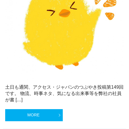
土日も通関、アクセス・ジャパンのつぶやき投稿第149回
です。 物流、時事ネタ、気になる出来事等を弊社の社員
が書 […]
MORE