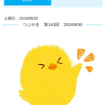
MORE
公開日：
2024/08/30
つぶやき 第143回 2024/8/30