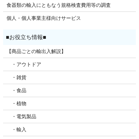
食器類の輸入にともなう規格検査費用等の調査
個人・個人事業主様向けサービス
【商品ごとの輸出入解説】
・アウトドア
・雑貨
・食品
・植物
・電気製品
・輸入