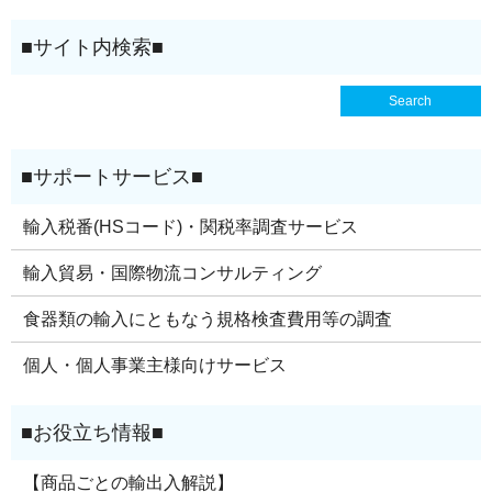
輸入税番(HSコード)・関税率調査サービス
輸入貿易・国際物流コンサルティング
食器類の輸入にともなう規格検査費用等の調査
個人・個人事業主様向けサービス
【商品ごとの輸出入解説】