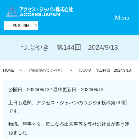
Menu
ENGLISH
つぶやき 第144回 2024/9/13
HOME
【物流屋のつぶやき】
つぶやき 第144回 2024/9/13
公開日：2024/09/13
/
最終更新日：2024/09/13
土日も通関、アクセス・ジャパンのつぶやき投稿第144回
です。
物流、時事ネタ、気になる出来事等を弊社の社員が書き連
ねました。