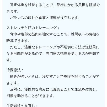
適正体重を維持することで、脊椎にかかる負担を軽減で
きます。
バランスの取れた食事と運動が役立ちます。
ストレッチと筋力トレーニング：
背中や腹部の筋肉を強化することで、椎間板への負担を
軽減できます。
ただし、過度なトレーニングや不適切な方法は逆効果に
なる可能性があるので、専門家の指導を受けるのが理想で
す。
冷温療法：
痛みが強いときは、冷やすことで炎症を抑えることがで
きます。
反対に、慢性的な痛みには温めることで血流を改善し、
回復を助けることができます。
生活習慣の見直し：