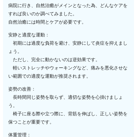
病院に行き、自然治癒がメインとなった為、どんなケアを
すれば良いのか調べてみました。
自然治癒には時間とケアが必要です。
安静と適度な運動：
初期には過度な負荷を避け、安静にして炎症を抑えまし
ょう。
ただし、完全に動かないのは逆効果です。
軽いストレッチやウォーキングなど、痛みを悪化させな
い範囲での適度な運動が推奨されます。
姿勢の改善：
長時間同じ姿勢を取らず、適切な姿勢を心掛けましょ
う。
椅子に座る際や立つ際に、背筋を伸ばし、正しい姿勢を
保つことが重要です。
体重管理：