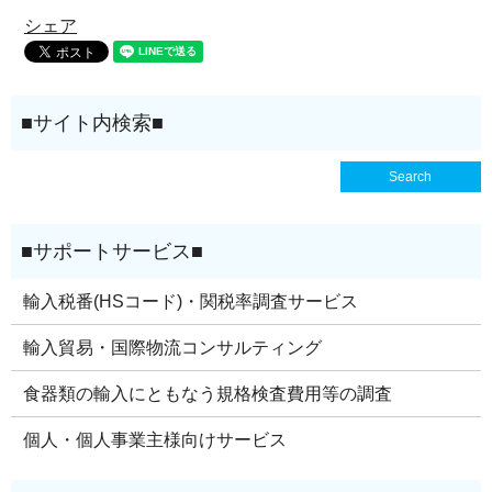
シェア
輸入税番(HSコード)・関税率調査サービス
輸入貿易・国際物流コンサルティング
食器類の輸入にともなう規格検査費用等の調査
個人・個人事業主様向けサービス