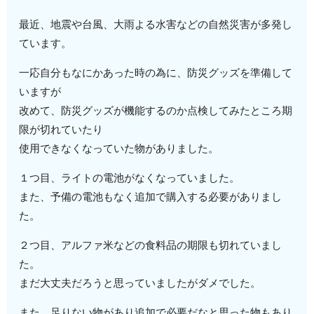
最近、地震や台風、大雨よる水害などの自然災害が多発し
ています。
一応自分もなにかあった時の為に、防災グッズを準備して
いますが
改めて、防災グッズが機能するのか点検してみたところ期
限が切れていたり
使用できなくなっていた物がありました。
１つ目、ライトの電池がなくなっていました。
また、予備の電池もなく追加で購入する必要がありまし
た。
２つ目、アルファ米などの食料品の期限も切れていまし
た。
まだ大丈夫だろうと思っていましたがダメでした。
また、足りない物があり追加で必要だなと思った物もあり