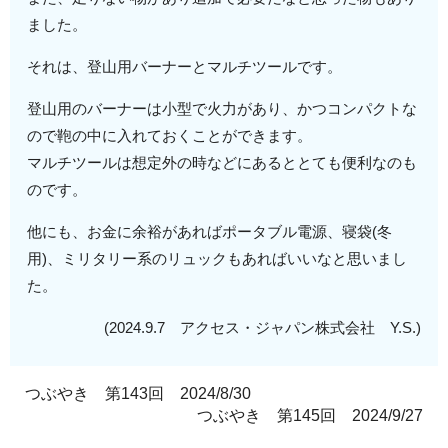
ました。
それは、登山用バーナーとマルチツールです。
登山用のバーナーは小型で火力があり、かつコンパクトな
ので鞄の中に入れておくことができます。
マルチツールは想定外の時などにあるととても便利なのも
のです。
他にも、お金に余裕があればポータブル電源、寝袋(冬
用)、ミリタリー系のリュックもあればいいなと思いまし
た。
(2024.9.7 アクセス・ジャパン株式会社 Y.S.)
つぶやき 第143回 2024/8/30
つぶやき 第145回 2024/9/27