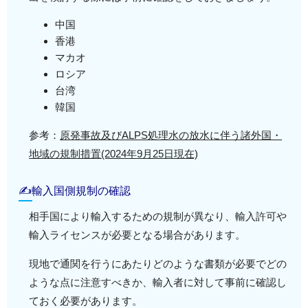
中国
香港
マカオ
ロシア
台湾
韓国
参考：
原発事故及びALPS処理水の放水に伴う諸外国・
地域の規制措置(2024年9月25日現在)
✍輸入国側規制の確認
相手国により輸入するための規制が異なり、輸入許可や
輸入ライセンスが必要となる場合があります。
現地で通関を行うにあたりどのような書類が必要でどの
ような点に注意すべきか、輸入者に対して事前に確認し
ておく必要があります。