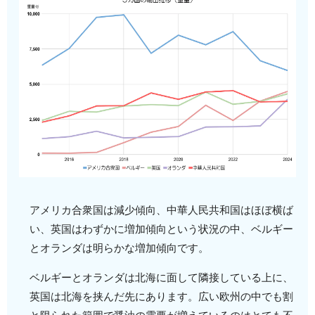
アメリカ合衆国は減少傾向、中華人民共和国はほぼ横ば
い、英国はわずかに増加傾向という状況の中、ベルギー
とオランダは明らかな増加傾向です。
ベルギーとオランダは北海に面して隣接している上に、
英国は北海を挟んだ先にあります。広い欧州の中でも割