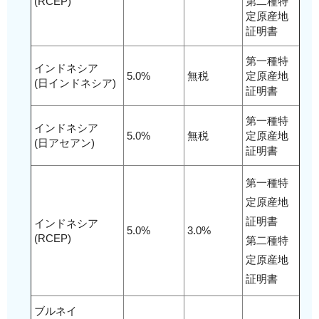
(RCEP)
第二種特
定原産地
証明書
第一種特
インドネシア
5.0%
無税
定原産地
(日インドネシア)
証明書
第一種特
インドネシア
5.0%
無税
定原産地
(日アセアン)
証明書
第一種特
定原産地
証明書
インドネシア
5.0%
3.0%
(RCEP)
第二種特
定原産地
証明書
ブルネイ