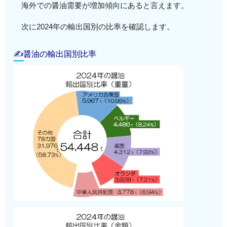
海外での醤油需要が増加傾向にあると言えます。
次に2024年の輸出国別の比率を確認します。
✍醤油の輸出国別比率