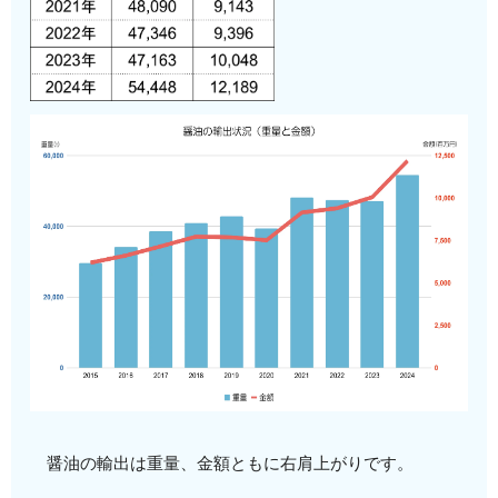
醤油の輸出は重量、金額ともに右肩上がりです。