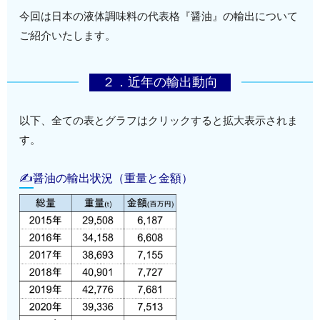
今回は日本の液体調味料の代表格『醤油』の輸出について
ご紹介いたします。
２．近年の輸出動向
以下、全ての表とグラフはクリックすると拡大表示されま
す。
✍醤油の輸出状況（重量と金額）