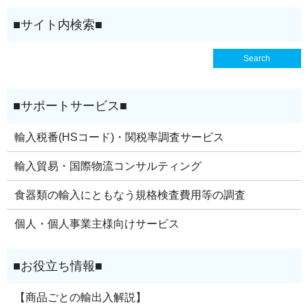
輸入税番(HSコード)・関税率調査サービス
輸入貿易・国際物流コンサルティング
食器類の輸入にともなう規格検査費用等の調査
個人・個人事業主様向けサービス
【商品ごとの輸出入解説】