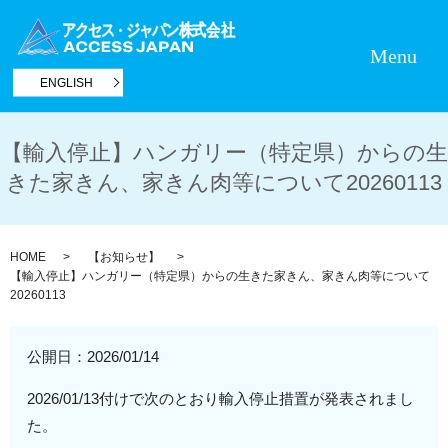
Menu
ENGLISH
【輸入停止】ハンガリー（特定県）からの生
きた家きん、家きん肉等について20260113
HOME
【お知らせ】
【輸入停止】ハンガリー（特定県）からの生きた家きん、家きん肉等について
20260113
公開日：
2026/01/14
2026/01/13付けで次のとおり輸入停止措置が発表されまし
た。