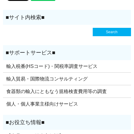
輸入税番(HSコード)・関税率調査サービス
輸入貿易・国際物流コンサルティング
食器類の輸入にともなう規格検査費用等の調査
個人・個人事業主様向けサービス