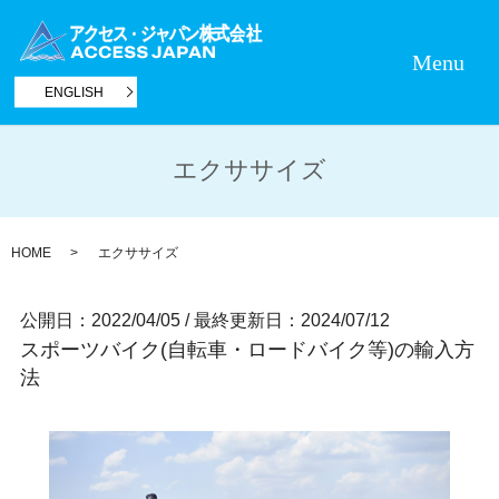
Menu
ENGLISH
エクササイズ
HOME
エクササイズ
公開日：2022/04/05
/
最終更新日：2024/07/12
スポーツバイク(自転車・ロードバイク等)の輸入方
法