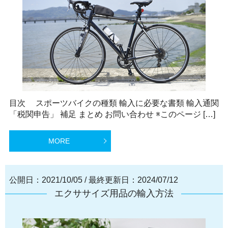
目次 スポーツバイクの種類 輸入に必要な書類 輸入通関
「税関申告」 補足 まとめ お問い合わせ ※このページ […]
MORE
公開日：2021/10/05
/
最終更新日：2024/07/12
エクササイズ用品の輸入方法