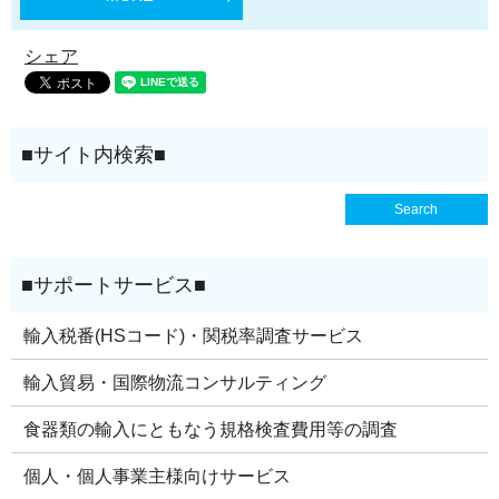
シェア
輸入税番(HSコード)・関税率調査サービス
輸入貿易・国際物流コンサルティング
食器類の輸入にともなう規格検査費用等の調査
個人・個人事業主様向けサービス