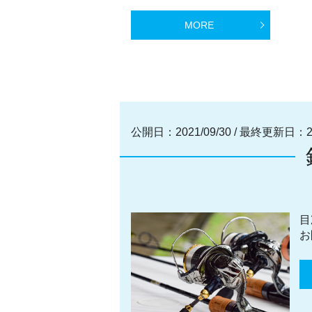
MORE
公開日：2021/09/30
/
最終更新日：202
目
お