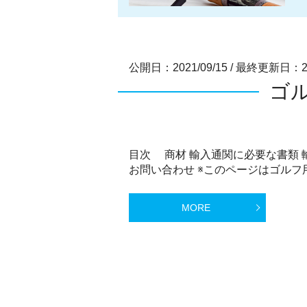
公開日：2021/09/15
/
最終更新日：202
ゴ
目次 商材 輸入通関に必要な書類 
お問い合わせ ※このページはゴルフ用
MORE