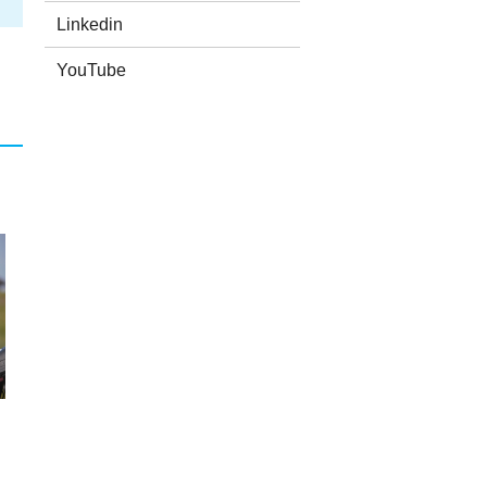
Linkedin
YouTube