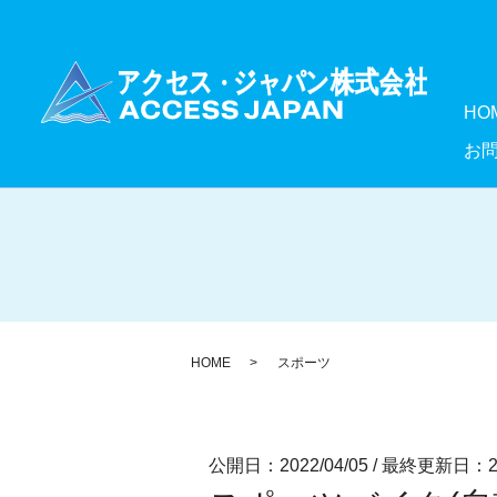
HO
お
HOME
スポーツ
公開日：2022/04/05
/
最終更新日：202