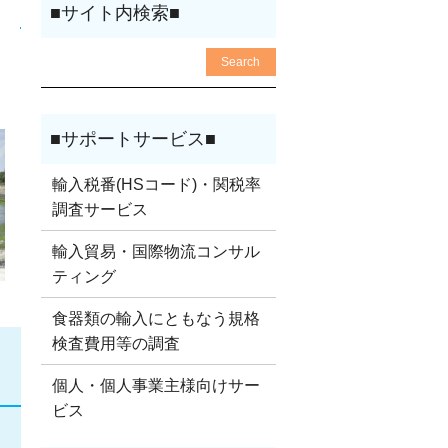
輸入税番(HSコード)・関税率
調査サービス
輸入貿易・国際物流コンサル
ティング
食器類の輸入にともなう規格
検査費用等の調査
個人・個人事業主様向けサー
ビス